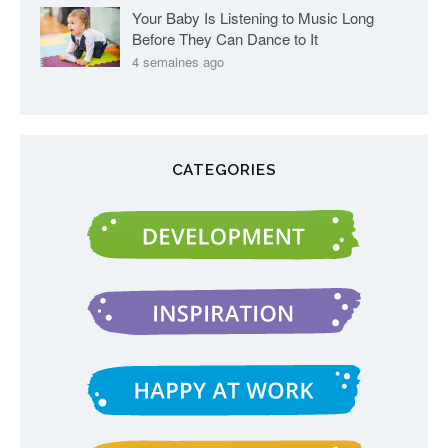
Your Baby Is Listening to Music Long
Before They Can Dance to It
4 semaines ago
CATEGORIES