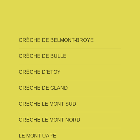
CRÈCHE DE BELMONT-BROYE
CRÈCHE DE BULLE
CRÈCHE D’ETOY
CRÈCHE DE GLAND
CRÈCHE LE MONT SUD
CRÈCHE LE MONT NORD
LE MONT UAPE