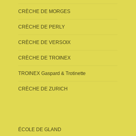
CRÈCHE DE MORGES
CRÈCHE DE PERLY
CRÈCHE DE VERSOIX
CRÈCHE DE TROINEX
TROINEX Gaspard & Trotinette
CRÈCHE DE ZURICH
ÉCOLE DE GLAND