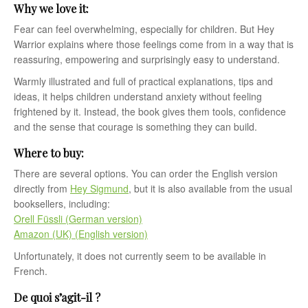
Why we love it:
Fear can feel overwhelming, especially for children. But
Hey
Warrior
explains where those feelings come from in a way that is
reassuring, empowering and surprisingly easy to understand.
Warmly illustrated and full of practical explanations, tips and
ideas, it helps children understand anxiety without feeling
frightened by it. Instead, the book gives them tools, confidence
and the sense that courage is something they can build.
Where to buy:
There are several options. You can order the English version
directly from
Hey Sigmund
, but it is also available from the usual
booksellers, including:
Orell Füssli (German version)
Amazon (UK) (English version)
Unfortunately, it does not currently seem to be available in
French.
De quoi s’agit-il ?