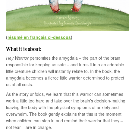
(
résumé en français ci-dessous
)
What it is about:
Hey Warrior
personifies the amygdala – the part of the brain
responsible for keeping us safe – and turns it into an adorable
little creature children will instantly relate to. In the book, the
amygdala becomes a fierce little warrior determined to protect
us at all costs.
As the story unfolds, we learn that this warrior can sometimes
work a little too hard and take over the brain’s decision-making,
leaving the body with the physical symptoms of anxiety and
overwhelm. The book gently explains that this is the moment
when children can step in and remind their warrior that they –
not fear – are in charge.