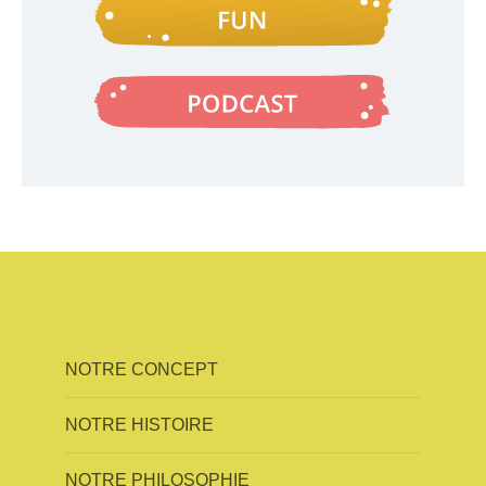
NOTRE CONCEPT
NOTRE HISTOIRE
NOTRE PHILOSOPHIE