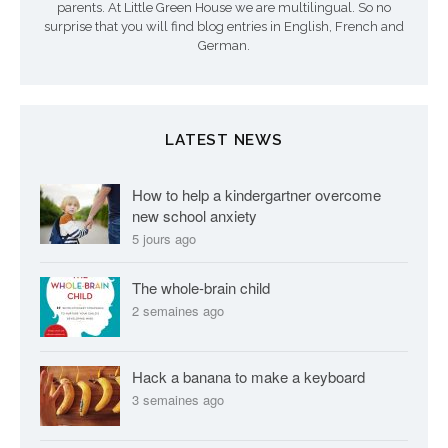
parents. At Little Green House we are multilingual. So no
surprise that you will find blog entries in English, French and
German.
LATEST NEWS
How to help a kindergartner overcome
new school anxiety
5 jours ago
The whole-brain child
2 semaines ago
Hack a banana to make a keyboard
3 semaines ago