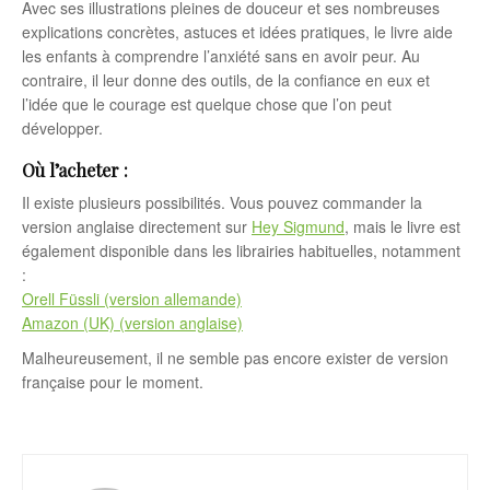
Avec ses illustrations pleines de douceur et ses nombreuses
explications concrètes, astuces et idées pratiques, le livre aide
les enfants à comprendre l’anxiété sans en avoir peur. Au
contraire, il leur donne des outils, de la confiance en eux et
l’idée que le courage est quelque chose que l’on peut
développer.
Où l’acheter :
Il existe plusieurs possibilités. Vous pouvez commander la
version anglaise directement sur
Hey Sigmund
, mais le livre est
également disponible dans les librairies habituelles, notamment
:
Orell Füssli (version allemande)
Amazon (UK) (version anglaise)
Malheureusement, il ne semble pas encore exister de version
française pour le moment.