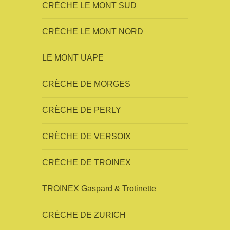
CRÈCHE LE MONT SUD
CRÈCHE LE MONT NORD
LE MONT UAPE
CRÈCHE DE MORGES
CRÈCHE DE PERLY
CRÈCHE DE VERSOIX
CRÈCHE DE TROINEX
TROINEX Gaspard & Trotinette
CRÈCHE DE ZURICH