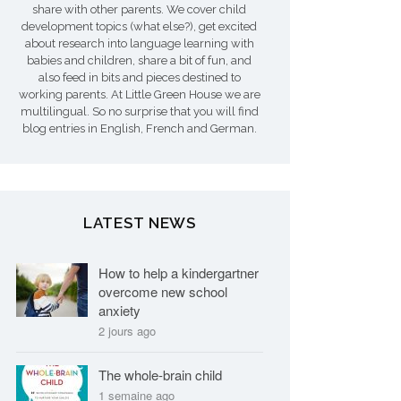
share with other parents. We cover child
development topics (what else?), get excited
about research into language learning with
babies and children, share a bit of fun, and
also feed in bits and pieces destined to
working parents. At Little Green House we are
multilingual. So no surprise that you will find
blog entries in English, French and German.
LATEST NEWS
How to help a kindergartner
overcome new school
anxiety
2 jours ago
The whole-brain child
1 semaine ago