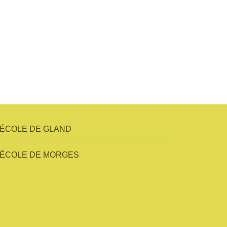
ÉCOLE DE GLAND
ÉCOLE DE MORGES