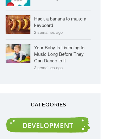
Hack a banana to make a
keyboard
2 semaines ago
Your Baby Is Listening to
Music Long Before They
Can Dance to It
3 semaines ago
CATEGORIES